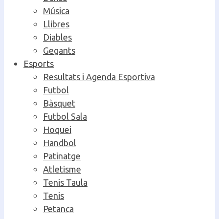
Música
Llibres
Diables
Gegants
Esports
Resultats i Agenda Esportiva
Futbol
Bàsquet
Futbol Sala
Hoquei
Handbol
Patinatge
Atletisme
Tenis Taula
Tenis
Petanca