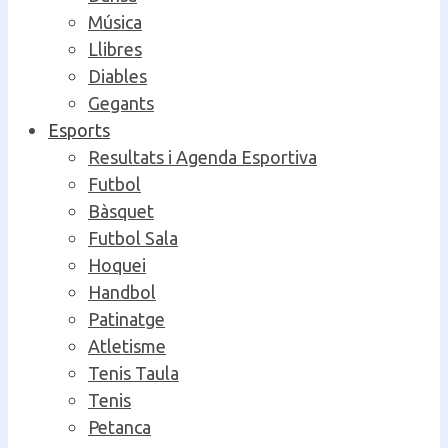
Música
Llibres
Diables
Gegants
Esports
Resultats i Agenda Esportiva
Futbol
Bàsquet
Futbol Sala
Hoquei
Handbol
Patinatge
Atletisme
Tenis Taula
Tenis
Petanca