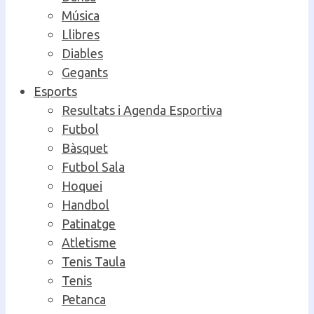
Música
Llibres
Diables
Gegants
Esports
Resultats i Agenda Esportiva
Futbol
Bàsquet
Futbol Sala
Hoquei
Handbol
Patinatge
Atletisme
Tenis Taula
Tenis
Petanca