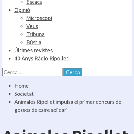
Escacs
Opinió
Microscopi
Veus
Tribuna
Bústia
Últimes revistes
40 Anys Ràdio Ripollet
Cerca:
Home
Societat
Animales Ripollet impulsa el primer concurs de
gossos de caire solidari