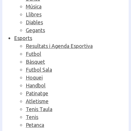
Música
Llibres
Diables
Gegants
Esports
Resultats i Agenda Esportiva
Futbol
Bàsquet
Futbol Sala
Hoquei
Handbol
Patinatge
Atletisme
Tenis Taula
Tenis
Petanca