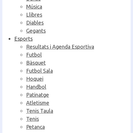
Música
Llibres
Diables
Gegants
Esports
Resultats i Agenda Esportiva
Futbol
Bàsquet
Futbol Sala
Hoquei
Handbol
Patinatge
Atletisme
Tenis Taula
Tenis
Petanca