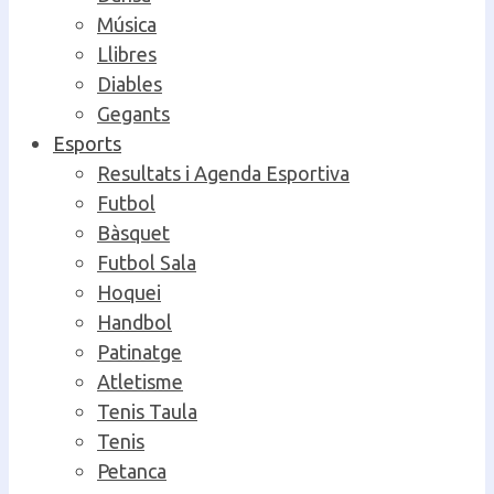
Música
Llibres
Diables
Gegants
Esports
Resultats i Agenda Esportiva
Futbol
Bàsquet
Futbol Sala
Hoquei
Handbol
Patinatge
Atletisme
Tenis Taula
Tenis
Petanca