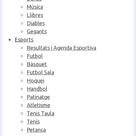
Música
Llibres
Diables
Gegants
Esports
Resultats i Agenda Esportiva
Futbol
Bàsquet
Futbol Sala
Hoquei
Handbol
Patinatge
Atletisme
Tenis Taula
Tenis
Petanca