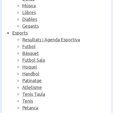
Música
Llibres
Diables
Gegants
Esports
Resultats i Agenda Esportiva
Futbol
Bàsquet
Futbol Sala
Hoquei
Handbol
Patinatge
Atletisme
Tenis Taula
Tenis
Petanca