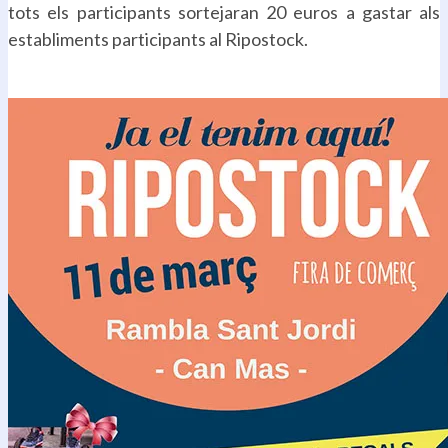
tots els participants sortejaran 20 euros a gastar als
establiments participants al Ripostock.
.