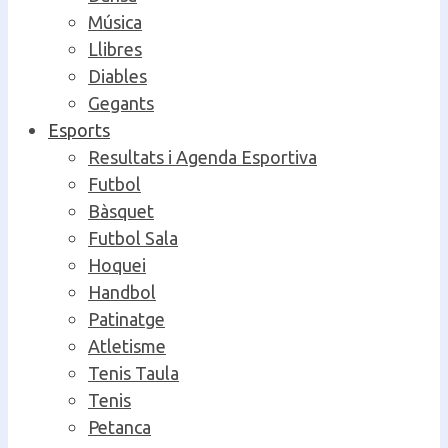
Música
Llibres
Diables
Gegants
Esports
Resultats i Agenda Esportiva
Futbol
Bàsquet
Futbol Sala
Hoquei
Handbol
Patinatge
Atletisme
Tenis Taula
Tenis
Petanca