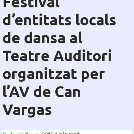
Festival
d’entitats locals
de dansa al
Teatre Auditori
organitzat per
l’AV de Can
Vargas