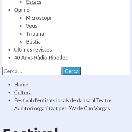
Escacs
Opinió
Microscopi
Veus
Tribuna
Bústia
Últimes revistes
40 Anys Ràdio Ripollet
Cerca:
Home
Cultura
Festival d’entitats locals de dansa al Teatre
Auditori organitzat per l’AV de Can Vargas