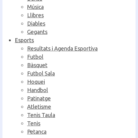
Música
Llibres
Diables
Gegants
Esports
Resultats i Agenda Esportiva
Futbol
Bàsquet
Futbol Sala
Hoquei
Handbol
Patinatge
Atletisme
Tenis Taula
Tenis
Petanca