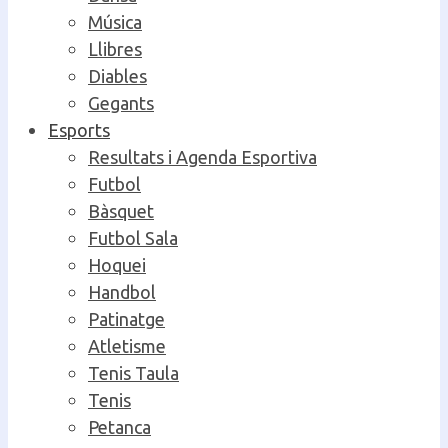
Música
Llibres
Diables
Gegants
Esports
Resultats i Agenda Esportiva
Futbol
Bàsquet
Futbol Sala
Hoquei
Handbol
Patinatge
Atletisme
Tenis Taula
Tenis
Petanca