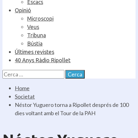
Escacs
Opinió
Microscopi
Veus
Tribuna
Bústia
Últimes revistes
40 Anys Ràdio Ripollet
Cerca:
Home
Societat
Néstor Yuguero torna a Ripollet després de 100
dies voltant amb el Tour de la PAH