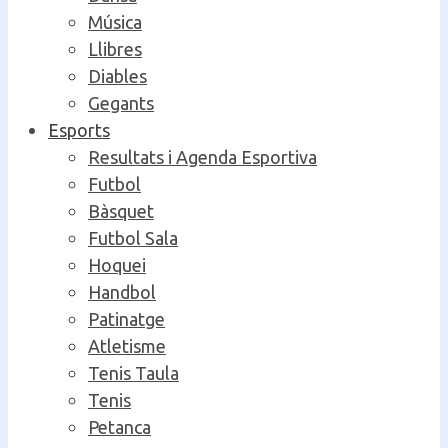
Música
Llibres
Diables
Gegants
Esports
Resultats i Agenda Esportiva
Futbol
Bàsquet
Futbol Sala
Hoquei
Handbol
Patinatge
Atletisme
Tenis Taula
Tenis
Petanca