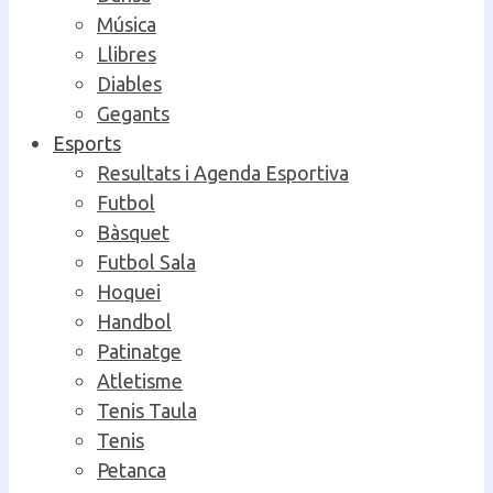
Música
Llibres
Diables
Gegants
Esports
Resultats i Agenda Esportiva
Futbol
Bàsquet
Futbol Sala
Hoquei
Handbol
Patinatge
Atletisme
Tenis Taula
Tenis
Petanca