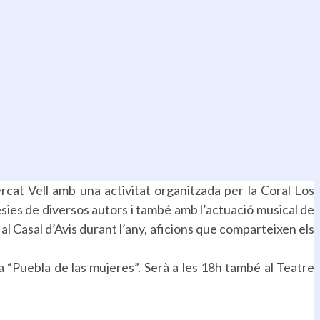
ercat Vell amb una activitat organitzada per la Coral Los
sies de diversos autors i també amb l’actuació musical de
al Casal d’Avis durant l’any, aficions que comparteixen els
“Puebla de las mujeres”. Serà a les 18h també al Teatre