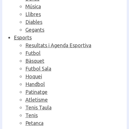
Música
Llibres
Diables
Gegants
Esports
Resultats i Agenda Esportiva
Futbol
Bàsquet
Futbol Sala
Hoquei
Handbol
Patinatge
Atletisme
Tenis Taula
Tenis
Petanca